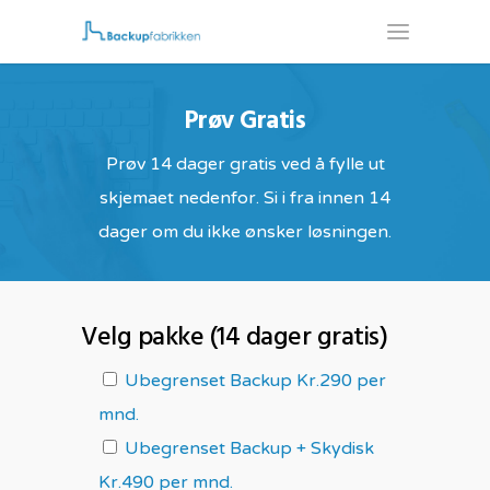
Prøv Gratis
Prøv 14 dager gratis ved å fylle ut
skjemaet nedenfor. Si i fra innen 14
dager om du ikke ønsker løsningen.
Velg pakke (14 dager gratis)
Ubegrenset Backup Kr.290 per
mnd.
Ubegrenset Backup + Skydisk
Kr.490 per mnd.