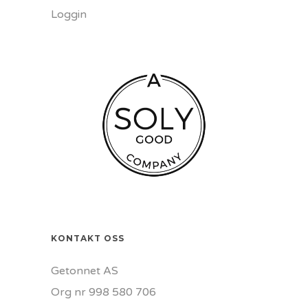
Loggin
KONTAKT OSS
Getonnet AS
Org nr 998 580 706