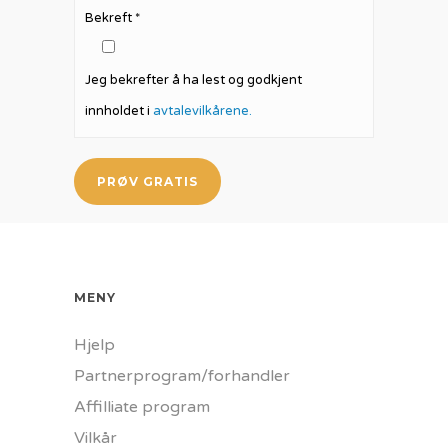
Bekreft *
Jeg bekrefter å ha lest og godkjent
innholdet i
avtalevilkårene.
MENY
Hjelp
Partnerprogram/forhandler
Affilliate program
Vilkår